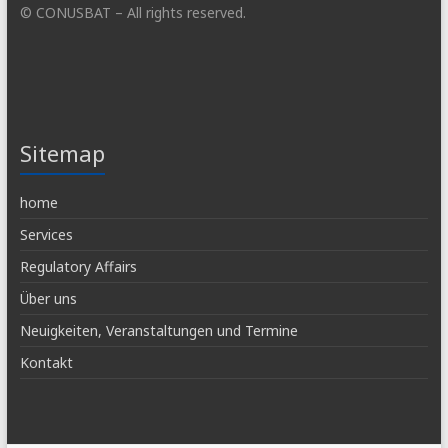
© CONUSBAT – All rights reserved.
Sitemap
home
Services
Regulatory Affairs
Über uns
Neuigkeiten, Veranstaltungen und Termine
Kontakt