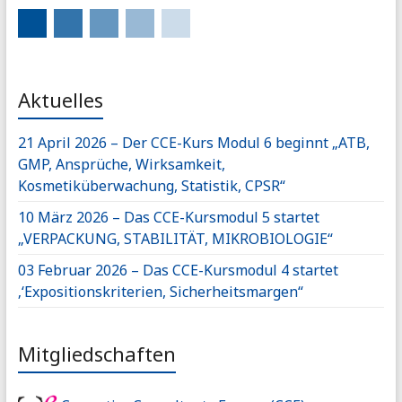
Aktuelles
21 April 2026 – Der CCE-Kurs Modul 6 beginnt „ATB,
GMP, Ansprüche, Wirksamkeit,
Kosmetiküberwachung, Statistik, CPSR“
10 März 2026 – Das CCE-Kursmodul 5 startet
„VERPACKUNG, STABILITÄT, MIKROBIOLOGIE“
03 Februar 2026 – Das CCE-Kursmodul 4 startet
‚‘Expositionskriterien, Sicherheitsmargen“
Mitgliedschaften