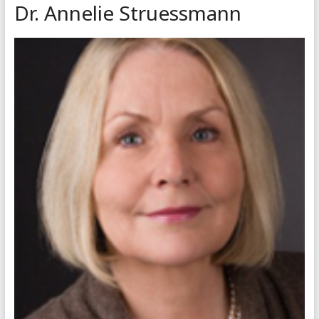
Dr. Annelie Struessmann