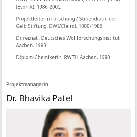
(Evonik), 1986-2002
Projektleiterin Forschung / Stipendiatin der
Gelb Stiftung, DWI/Clairol, 1980-1986
Dr. rer.nat., Deutsches Wollforschungsinstitut
Aachen, 1983
Diplom-Chemikerin, RWTH Aachen, 1980
Projektmanagerin
Dr. Bhavika Patel