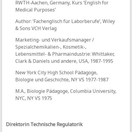
RWTH-Aachen, Germany, Kurs ‘English for
Medical Purposes’
Author: ‘Fachenglisch für Laborberufe’, Wiley
& Sons VCH Verlag
Marketing- und Verkaufsmanager /
Spezialchemikalien-, Kosmetik-,
Lebensmittel- & Pharmaindustrie: Whittaker,
Clark & Daniels und andere, USA, 1987-1995
New York City High School Pädagoge,
Biologie und Geschichte, NY VS 1977-1987
M.A., Biologie Pädagoge, Columbia University,
NYC, NY VS 1975
Direktorin Technische Regulatorik