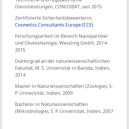
Dienstleistungen, CONUSBAT, seit 2015
Zertifizierte Sicherheitsbewerterin,
Cosmetics Consultants Europe (CCE)
Forschungsarbeit im Bereich Nanopartikel
und Ökotoxikologie, Wessling GmbH, 2014-
2015
Doktorgrad an der naturwissenschaftlichen
Fakultät, M. S. Universität in Baroda, Indien,
2014
Master in Naturwissenschaften (Zoologie), S.
P. Universität, Indien, 2009
Bachelor in Naturwissenschaften
(Mikrobiologie), S. P. Universität, Indien, 2007