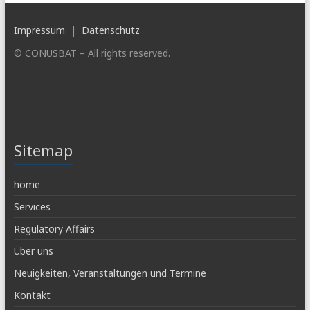
Impressum
|
Datenschutz
© CONUSBAT – All rights reserved.
Sitemap
home
Services
Regulatory Affairs
Über uns
Neuigkeiten, Veranstaltungen und Termine
Kontakt