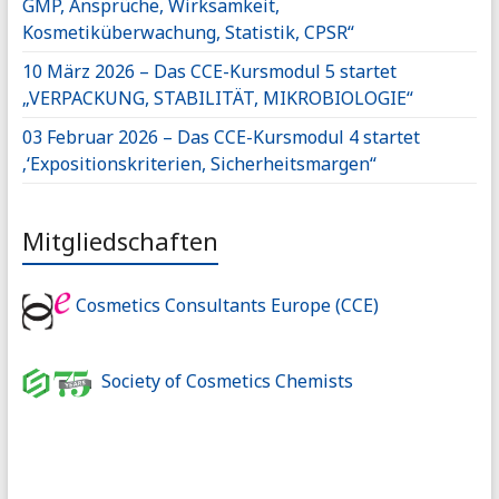
GMP, Ansprüche, Wirksamkeit,
Kosmetiküberwachung, Statistik, CPSR“
10 März 2026 – Das CCE-Kursmodul 5 startet
„VERPACKUNG, STABILITÄT, MIKROBIOLOGIE“
03 Februar 2026 – Das CCE-Kursmodul 4 startet
‚‘Expositionskriterien, Sicherheitsmargen“
Mitgliedschaften
Cosmetics Consultants Europe (CCE)
Society of Cosmetics Chemists