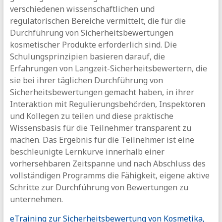
verschiedenen wissenschaftlichen und
regulatorischen Bereiche vermittelt, die für die
Durchführung von Sicherheitsbewertungen
kosmetischer Produkte erforderlich sind. Die
Schulungsprinzipien basieren darauf, die
Erfahrungen von Langzeit-Sicherheitsbewertern, die
sie bei ihrer täglichen Durchführung von
Sicherheitsbewertungen gemacht haben, in ihrer
Interaktion mit Regulierungsbehörden, Inspektoren
und Kollegen zu teilen und diese praktische
Wissensbasis für die Teilnehmer transparent zu
machen. Das Ergebnis für die Teilnehmer ist eine
beschleunigte Lernkurve innerhalb einer
vorhersehbaren Zeitspanne und nach Abschluss des
vollständigen Programms die Fähigkeit, eigene aktive
Schritte zur Durchführung von Bewertungen zu
unternehmen.
eTraining zur Sicherheitsbewertung von Kosmetika,