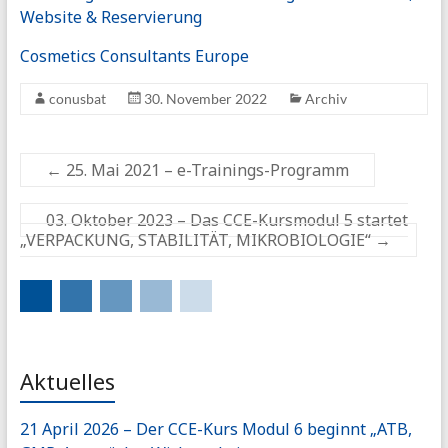
Website & Reservierung
Cosmetics Consultants Europe
conusbat
30. November 2022
Archiv
←
25. Mai 2021 – e-Trainings-Programm
03. Oktober 2023 – Das CCE-Kursmodul 5 startet
„VERPACKUNG, STABILITÄT, MIKROBIOLOGIE“
→
Aktuelles
21 April 2026 – Der CCE-Kurs Modul 6 beginnt „ATB,